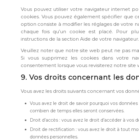
Vous pouvez utiliser votre navigateur internet
cookies. Vous pouvez également spécifier que ce
option consiste à modifier les réglages de votre 
chaque fois qu’un cookie est placé. Pour plus
instructions de la section Aide de votre navigateur.
Veuillez noter que notre site web peut ne pas mar
Si vous supprimez les cookies dans votre nav
consentement lorsque vous revisiterez notre site 
9. Vos droits concernant les d
Vous avez les droits suivants concernant vos donn
Vous avez le droit de savoir pourquoi vos données p
combien de temps elles seront conservées.
Droit d’accès : vous avez le droit d’accéder à vos
Droit de rectification : vous avez le droit à tout 
données personnelles.