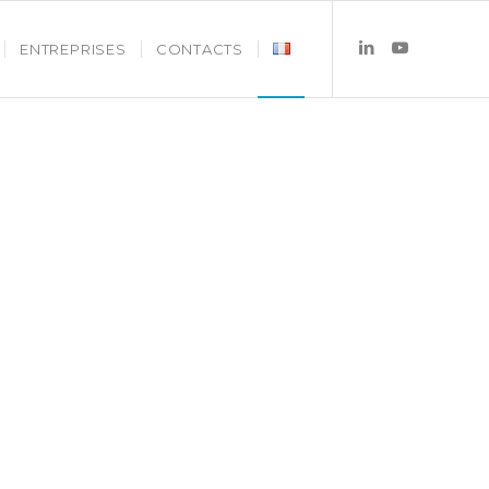
ENTREPRISES
CONTACTS