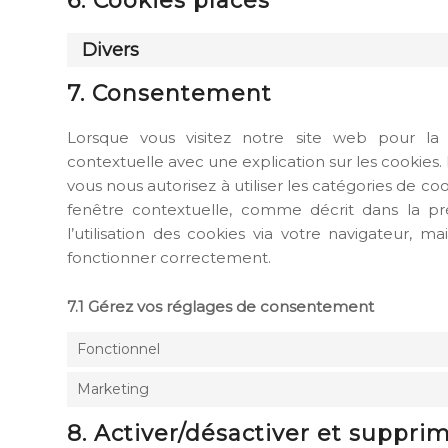
6. Cookies placés
Divers
7. Consentement
Lorsque vous visitez notre site web pour la
contextuelle avec une explication sur les cookies.
vous nous autorisez à utiliser les catégories de c
fenêtre contextuelle, comme décrit dans la pr
l’utilisation des cookies via votre navigateur, m
fonctionner correctement.
7.1 Gérez vos réglages de consentement
Fonctionnel
Marketing
8. Activer/désactiver et suppri