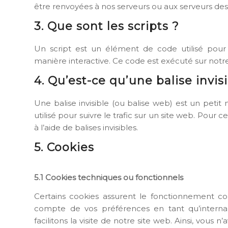
être renvoyées à nos serveurs ou aux serveurs des t
3. Que sont les scripts ?
Un script est un élément de code utilisé pou
manière interactive. Ce code est exécuté sur notre
4. Qu’est-ce qu’une balise invis
Une balise invisible (ou balise web) est un petit
utilisé pour suivre le trafic sur un site web. Pour
à l’aide de balises invisibles.
5. Cookies
5.1 Cookies techniques ou fonctionnels
Certains cookies assurent le fonctionnement cor
compte de vos préférences en tant qu’internau
facilitons la visite de notre site web. Ainsi, vous 