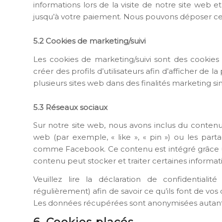
informations lors de la visite de notre site web 
jusqu’à votre paiement. Nous pouvons déposer ce
5.2 Cookies de marketing/suivi
Les cookies de marketing/suivi sont des cookies 
créer des profils d’utilisateurs afin d’afficher de la
plusieurs sites web dans des finalités marketing sim
5.3 Réseaux sociaux
Sur notre site web, nous avons inclus du cont
web (par exemple, « like », « pin ») ou les part
comme Facebook. Ce contenu est intégré grâce 
contenu peut stocker et traiter certaines informati
Veuillez lire la déclaration de confidential
régulièrement) afin de savoir ce qu’ils font de vos
Les données récupérées sont anonymisées autant 