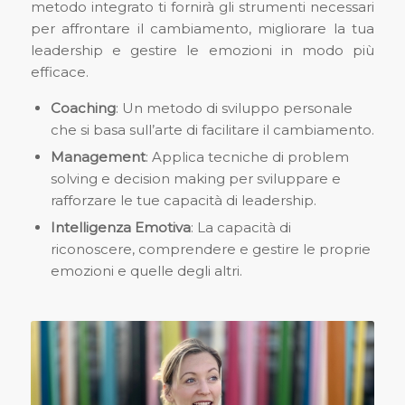
metodo integrato ti fornirà gli strumenti necessari
per affrontare il cambiamento, migliorare la tua
leadership e gestire le emozioni in modo più
efficace.
Coaching
: Un metodo di sviluppo personale
che si basa sull’arte di facilitare il cambiamento.
Management
: Applica tecniche di problem
solving e decision making per sviluppare e
rafforzare le tue capacità di leadership.
Intelligenza Emotiva
: La capacità di
riconoscere, comprendere e gestire le proprie
emozioni e quelle degli altri.