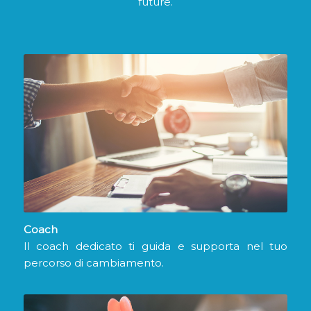
future.
Coach
Il coach dedicato ti guida e supporta nel tuo
percorso di cambiamento.