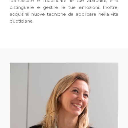
identificare e modificare le tue abitudini, e a
distinguere e gestire le tue emozioni. Inoltre,
acquisirai nuove tecniche da applicare nella vita
quotidiana.