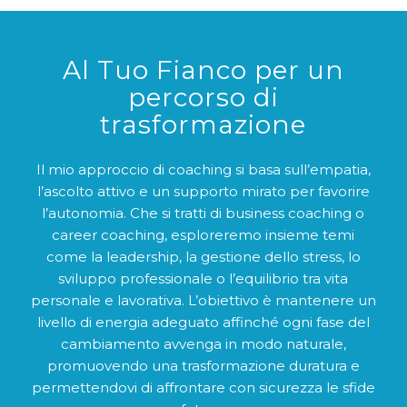
Al Tuo Fianco per un
percorso di
trasformazione
Il mio approccio di coaching si basa sull’empatia,
l’ascolto attivo e un supporto mirato per favorire
l’autonomia. Che si tratti di business coaching o
career coaching, esploreremo insieme temi
come la leadership, la gestione dello stress, lo
sviluppo professionale o l’equilibrio tra vita
personale e lavorativa. L’obiettivo è mantenere un
livello di energia adeguato affinché ogni fase del
cambiamento avvenga in modo naturale,
promuovendo una trasformazione duratura e
permettendovi di affrontare con sicurezza le sfide