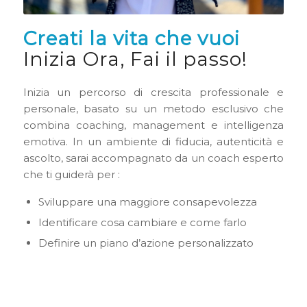
Creati la vita che vuoi
Inizia Ora, Fai il passo!
Inizia un percorso di crescita professionale e
personale, basato su un metodo esclusivo che
combina coaching, management e intelligenza
emotiva. In un ambiente di fiducia, autenticità e
ascolto, sarai accompagnato da un coach esperto
che ti guiderà per :
Sviluppare una maggiore consapevolezza
Identificare cosa cambiare e come farlo
Definire un piano d’azione personalizzato