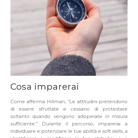
Cosa imparerai
Come afferma Hillman, “Le attitudini pretendono
di essere sfruttate e cessano di protestare
soltanto quando vengono adoperate in misura
sufficiente.” Durante il percorso, imparerai a
individuare e potenziare le tue abilità e soft skills, a